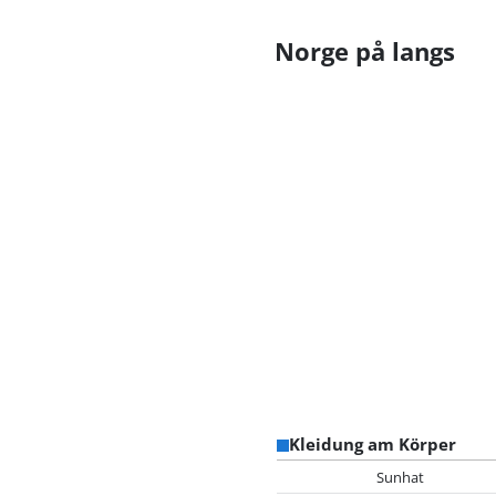
Norge på langs
Kleidung am Körper
Sunhat