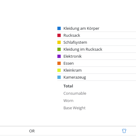
Kleidung am Körper
Rucksack
Schlafsystem
Kleidung im Rucksack
Elektronik
Essen
Kleinkram
Kamerazeug
Total
Consumable
Worn
Base Weight
OR